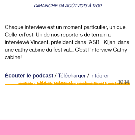
DIMANCHE 04 AOÛT 2013 À 11:00
Chaque interview est un moment particulier, unique.
Celle-ci l’est. Un de nos reporters de terrain a
interviewé Vincent, président dans l’
ASBL
Kijani dans
une cathy cabine du festival…. C’est l’interview Cathy
cabine!
/
Télécharger
/
Intégrer
Écouter le podcast
10:14