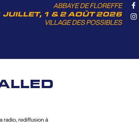
ABBAYE DE FLOREFFE
 JUILLET, 1 & 2 AOÛT 2026
VILLAGE DES POSSIBLES
ALLED
 radio, rediffusion à