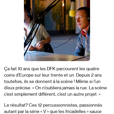
Ça fait 10 ans que les
DFK
parcourent les quatre
coins d’Europe sur leur trente et un. Depuis 2 ans
toutefois, ils se donnent à la scène ! Même si l’un
d’eux précise: « On n’oubliera jamais la rue. La scène
c’est simplement différent; c’est un autre projet. »
Le résultat? Ces 12 percussionnistes, passionnés
autant par la série « V » que les fricadelles « sauce