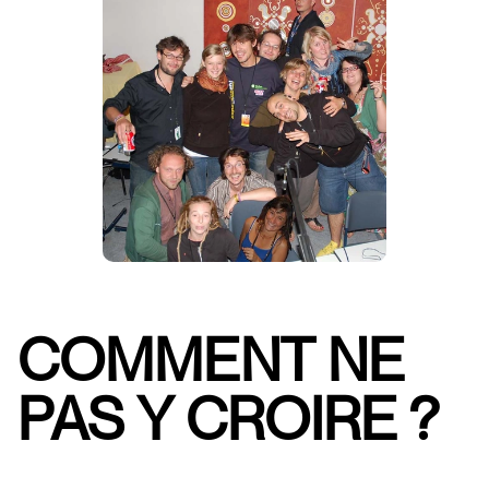
COMMENT NE
PAS Y CROIRE ?