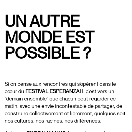
UN AUTRE
MONDE EST
POSSIBLE ?
Si on pense aux rencontres qui s’opèrent dans le
cœur du
FESTIVAL ESPERANZAH
, c’est vers un
“demain ensemble” que chacun peut regarder ce
matin, avec une envie incontestable de partager, de
construire collectivement et librement, quelques soit
nos cultures, nos racines, nos différences.