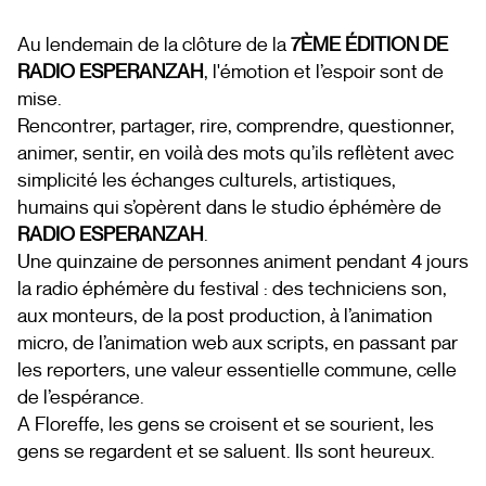
Au lendemain de la clôture de la
7ÈME ÉDITION DE
RADIO ESPERANZAH
, l'émotion et l’espoir sont de
mise.
Rencontrer, partager, rire, comprendre, questionner,
animer, sentir, en voilà des mots qu’ils reflètent avec
simplicité les échanges culturels, artistiques,
humains qui s’opèrent dans le studio éphémère de
RADIO ESPERANZAH
.
Une quinzaine de personnes animent pendant 4 jours
la radio éphémère du festival : des techniciens son,
aux monteurs, de la post production, à l’animation
micro, de l’animation web aux scripts, en passant par
les reporters, une valeur essentielle commune, celle
de l’espérance.
A Floreffe, les gens se croisent et se sourient, les
gens se regardent et se saluent. Ils sont heureux.